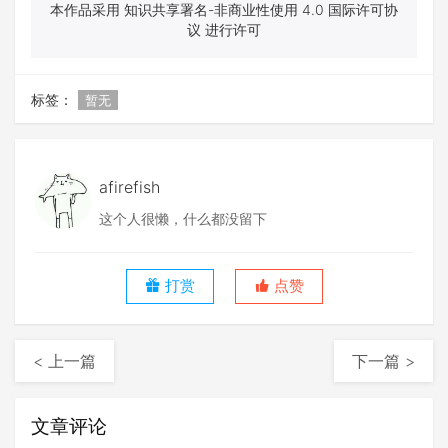
本作品采用 知识共享署名-非商业性使用 4.0 国际许可协
议 进行许可
标签：
暂无
afirefish
这个人很懒，什么都没留下
打赏
点赞
< 上一篇
下一篇 >
文章评论