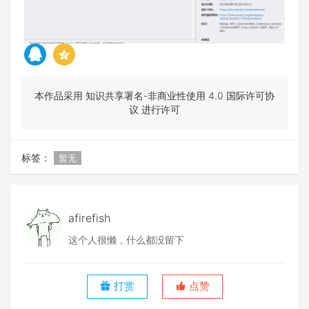
本作品采用 知识共享署名-非商业性使用 4.0 国际许可协
议 进行许可
标签：
暂无
afirefish
这个人很懒，什么都没留下
打赏
点赞