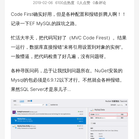
2019-02-06
6100点热度
0人点赞
0条评论
Code First确实好用，但是各种配置和报错折腾人啊！！
记录一下EF MySQL的踩坑之路。
忙活大半天，把代码写好了（MVC Code Firest）。结果
一运行，数据库直接报错“未将引用设置到对象的实例”。
一脸懵逼，把代码检查了好几遍，没有问题呀。
各种寻医问药，总于让我找到问题所在。NuGet安装的
Mysql的包必须是6.9.12以下才行。不然就会各种报错。
果然SQL Server才是亲儿子...