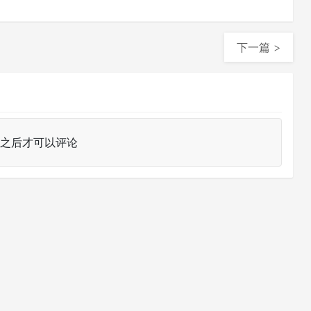
下一篇 >
之后才可以评论