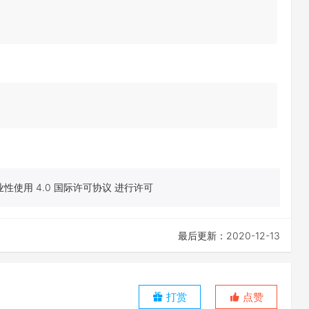
性使用 4.0 国际许可协议 进行许可
最后更新：2020-12-13
打赏
点赞