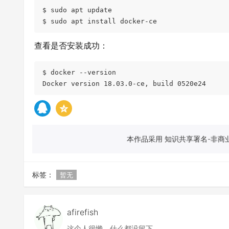
$ sudo apt update

$ sudo apt install docker-ce
查看是否安装成功：
$ docker --version

Docker version 18.03.0-ce, build 0520e24
本作品采用 知识共享署名-非商业
标签：
暂无
afirefish
这个人很懒，什么都没留下