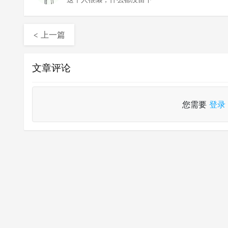
< 上一篇
文章评论
您需要
登录