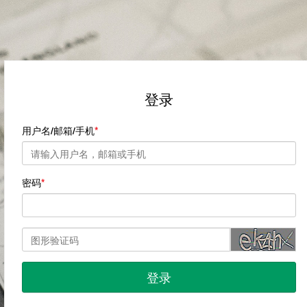
登录
用户名/邮箱/手机
密码
登录