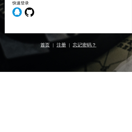
快速登录
首页
|
注册
|
忘记密码？