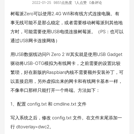
2022-01-25
9851点热度
1人点赞
0条评论
树莓派Zero可以使用2.4G Wifi和有线方式连接电脑。有
事无线可能不是那么稳定，或者需要移动树莓派到其他地
方时，可能需要使用USB电缆连接树莓派。（PS：也可以
通过USB网卡连接网络）
用USB数据线访问Pi Zero 2 W其实就是使用USB Gadget
驱动将USB-OTG模拟为有线网卡，之前需要的设置比较
繁琐，好在新版的Raspbian内核不需要额外安装补丁，可
以直接启用，另外虚拟出来的网卡和有线网卡基本一样，
不像串口那样只能打开一个终端。方法如下：
1、配置 config.txt 和 cmdline.txt 文件
写入系统之后，修改 config.txt 文件。在文件末尾添加一
行 dtoverlay=dwc2。