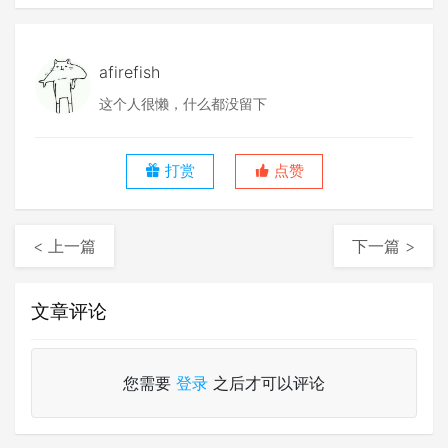
afirefish
这个人很懒，什么都没留下
打赏
点赞
< 上一篇
下一篇 >
文章评论
您需要
登录
之后才可以评论