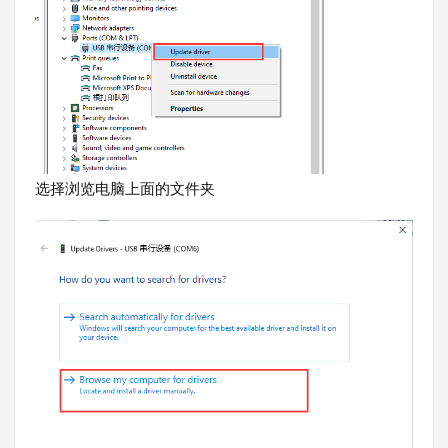
选择浏览电脑上面的文件夹