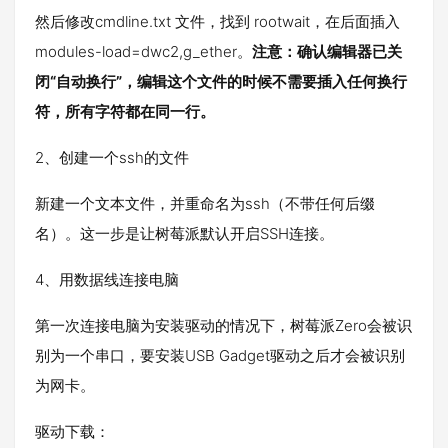
然后修改cmdline.txt 文件，找到 rootwait，在后面插入
modules-load=dwc2,g_ether。
注意：确认编辑器已关
闭“自动换行”，编辑这个文件的时候不需要插入任何换行
符，所有字符都在同一行。
2、创建一个ssh的文件
新建一个文本文件，并重命名为ssh（不带任何后缀
名）。这一步是让树莓派默认开启SSH连接。
4、用数据线连接电脑
第一次连接电脑为安装驱动的情况下，树莓派Zero会被识
别为一个串口，要安装USB Gadget驱动之后才会被识别
为网卡。
驱动下载：