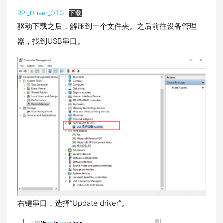
RPI_Driver_OTG
下载
驱动下载之后，解压到一个文件夹。之后前往设备管理
器，找到USB串口。
右键串口，选择“Update driver”。