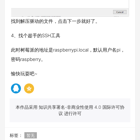
找到解压驱动的文件，点击下一步就好了。
4、找个趁手的SSH工具
此时树莓派的地址是raspberrypi.local，默认用户名pi，
密码raspberry。
愉快玩耍吧~
本作品采用 知识共享署名-非商业性使用 4.0 国际许可协
议 进行许可
标签：
暂无