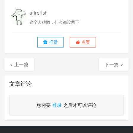
afirefish
这个人很懒，什么都没留下
打赏
点赞
< 上一篇
下一篇 >
文章评论
您需要
登录
之后才可以评论