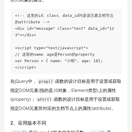
<!-- 这里的id、class、data_id均是该元素文档节点
的attribute -->

<div id="message" class="test" data_id="12
3"></div>

<script type="text/javascript">

// 这里的name、age是Person的property

var Person = { name: "小明", age: 18};

</script>
在jQuery中，
函数的设计目标是用于设置或获取
prop()
指定DOM元素(指的是JS对象，Element类型)上的属性
(property)；
函数的设计目标是用于设置或获取
attr()
指定DOM元素所对应的文档节点上的属性(attribute)。
2、应用版本不同