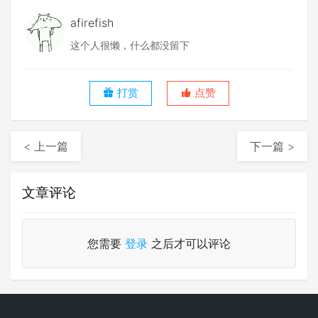
afirefish
这个人很懒，什么都没留下
打赏
点赞
< 上一篇
下一篇 >
文章评论
您需要
登录
之后才可以评论