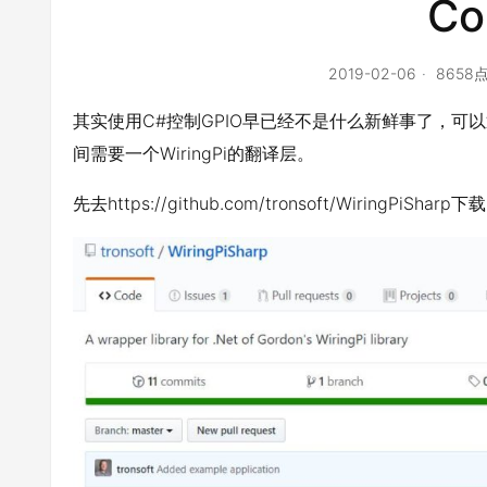
Co
2019-02-06
8658
其实使用C#控制GPIO早已经不是什么新鲜事了，可以通
间需要一个WiringPi的翻译层。
先去https://github.com/tronsoft/WiringPiSharp下载