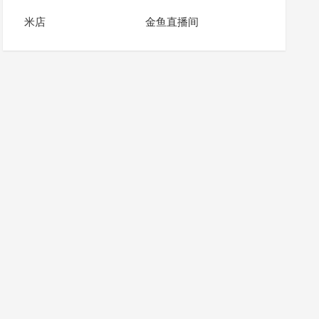
米店
金鱼直播间