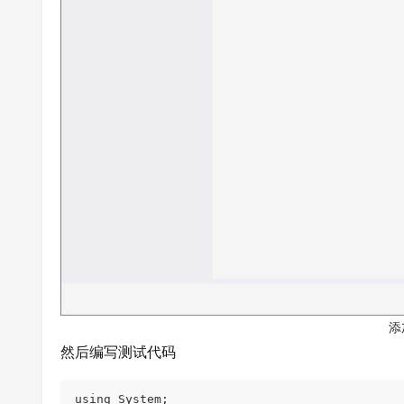
添
然后编写测试代码
using System;
