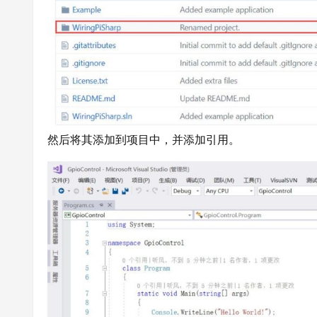
然后将其添加到项目中，并添加引用。