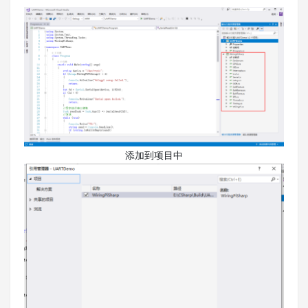
添加到项目中