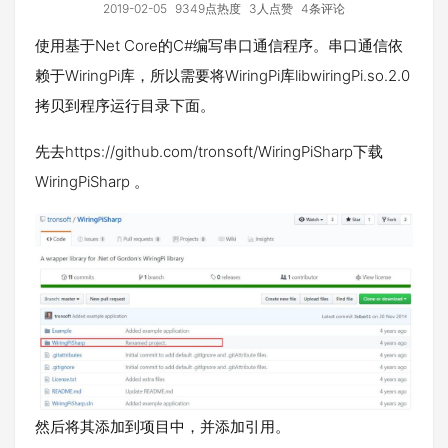
2019-02-05
9349点热度
3人点赞
4条评论
使用基于Net Core的C#编写串口通信程序。串口通信依
赖于WiringPi库，所以需要将WiringPi库libwiringPi.so.2.0
拷贝到程序运行目录下面。
先去https://github.com/tronsoft/WiringPiSharp下载
WiringPiSharp 。
然后将其添加到项目中，并添加引用。