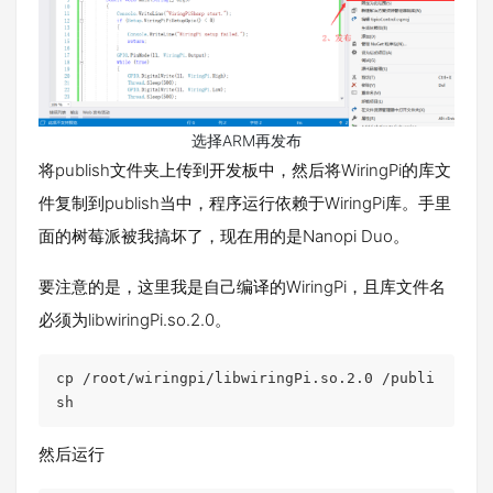
选择ARM再发布
将publish文件夹上传到开发板中，然后将WiringPi的库文
件复制到publish当中，程序运行依赖于WiringPi库。手里
面的树莓派被我搞坏了，现在用的是Nanopi Duo。
要注意的是，这里我是自己编译的WiringPi，且库文件名
必须为libwiringPi.so.2.0。
cp /root/wiringpi/libwiringPi.so.2.0 /publi
sh
然后运行