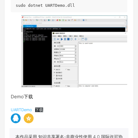
sudo dotnet UARTDemo.dll
Demo下载
UARTDemo
下载
本作品采用 知识共享署名-非商业性使用 4.0 国际许可协