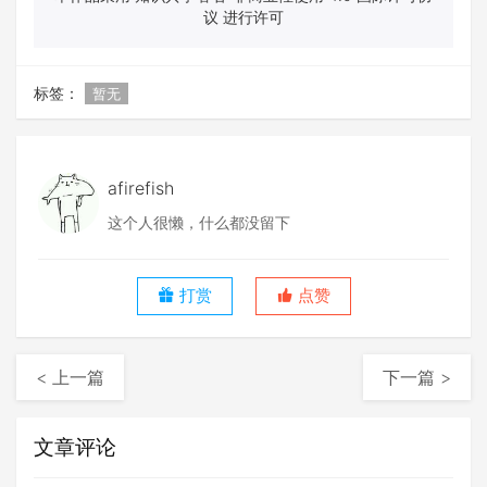
议 进行许可
标签：
暂无
afirefish
这个人很懒，什么都没留下
打赏
点赞
< 上一篇
下一篇 >
文章评论