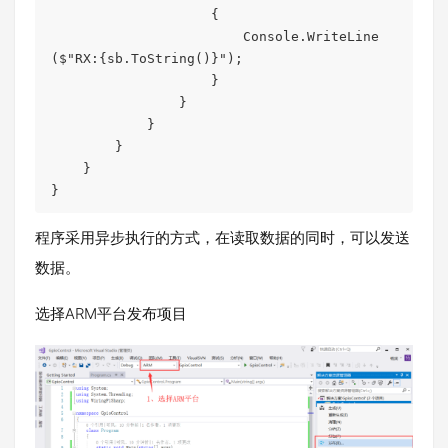
                    {

                        Console.WriteLine
($"RX:{sb.ToString()}");

                    }

                }

            }

        }

    }

}
程序采用异步执行的方式，在读取数据的同时，可以发送
数据。
选择ARM平台发布项目