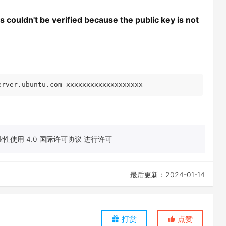
 couldn't be verified because the public key is not
erver.ubuntu.com xxxxxxxxxxxxxxxxxxx
性使用 4.0 国际许可协议 进行许可
最后更新：2024-01-14
打赏
点赞