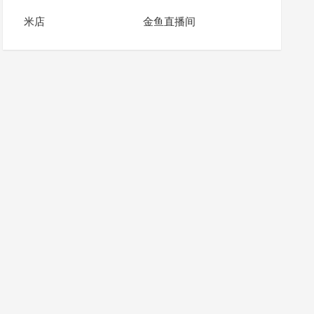
米店
金鱼直播间