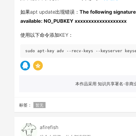
如果apt update出现错误：
The following signatures
available: NO_PUBKEY xxxxxxxxxxxxxxxxxxx
使用以下命令添加KEY：
sudo apt-key adv --recv-keys --keyserver keys
本作品采用 知识共享署名-非商业
标签：
暂无
afirefish