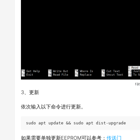
ra
3、更新
依次输入以下命令进行更新。
sudo apt update && sudo apt dist-upgrade
如果需要单独更新EEPROM可以参考：
传送门