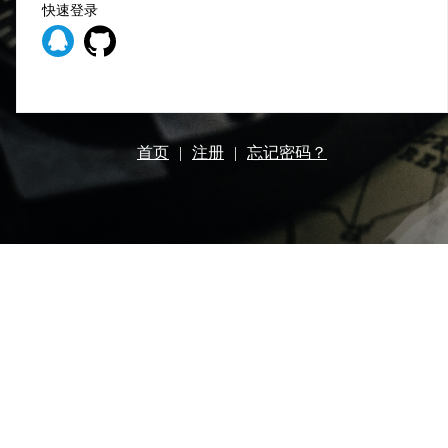
快速登录
首页
|
注册
|
忘记密码？