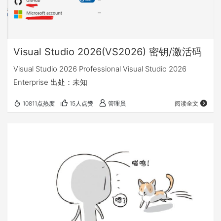
Visual Studio 2026(VS2026) 密钥/激活码
Visual Studio 2026 Professional Visual Studio 2026
Enterprise 出处：未知
10811点热度
15人点赞
管理员
阅读全文