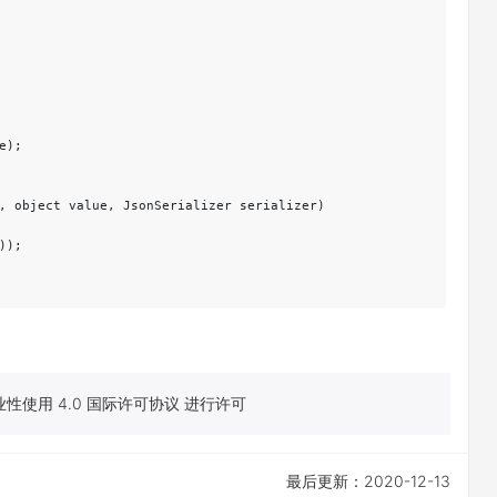
);

, object value, JsonSerializer serializer)

);

性使用 4.0 国际许可协议 进行许可
最后更新：2020-12-13