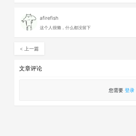
afirefish
这个人很懒，什么都没留下
< 上一篇
文章评论
您需要
登录