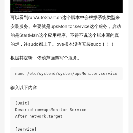
可以看到runAutoShart.sh这个脚本中会根据系统类型来
安装服务。主要就是upsMonitor.service这个服务，启动
的是StartMain这个应用程序。不得不说这个脚本写的真
的烂，连sudo都上了。pve根本没有安装sudo！！！
根据其逻辑，依葫芦画瓢写个服务。
nano /etc/systemd/system/upsMonitor.service
输入以下内容
[Unit]

Description=upsMonitor Service

After=network.target

[Service]
