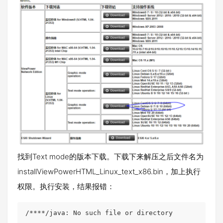
找到Text mode的版本下载。下载下来解压之后文件名为
installViewPowerHTML_Linux_text_x86.bin，加上执行
权限。执行安装，结果报错：
/****/java: No such file or directory