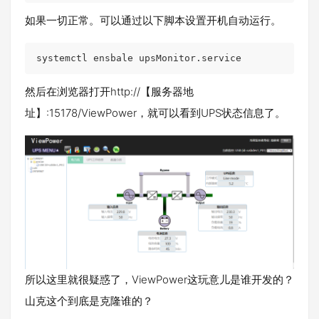
如果一切正常。可以通过以下脚本设置开机自动运行。
systemctl ensbale upsMonitor.service
然后在浏览器打开http://【服务器地
址】:15178/ViewPower，就可以看到UPS状态信息了。
所以这里就很疑惑了，ViewPower这玩意儿是谁开发的？
山克这个到底是克隆谁的？