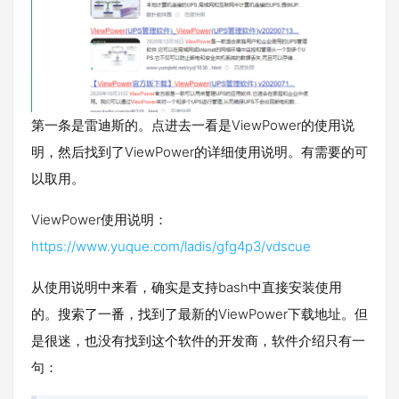
第一条是雷迪斯的。点进去一看是ViewPower的使用说
明，然后找到了ViewPower的详细使用说明。有需要的可
以取用。
ViewPower使用说明：
https://www.yuque.com/ladis/gfg4p3/vdscue
从使用说明中来看，确实是支持bash中直接安装使用
的。搜索了一番，找到了最新的ViewPower下载地址。但
是很迷，也没有找到这个软件的开发商，软件介绍只有一
句：