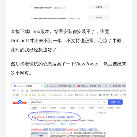
直接下载Linux版本。结果安装都安装不了，毕竟
Debian11才出来不到一年，不支持也正常。心凉了半截，
此时的我已经想退货了。
然后抱着试试的心态搜索了一下ViewPower，然后搜出来
这个网页。