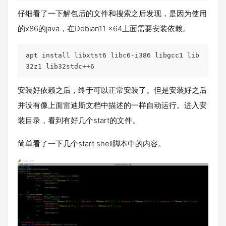
仔细看了一下解包后的文件和搜索之后发现，是因为使用
的x86的java，在Debian11 x64上面需要安装依赖。
apt install libxtst6 libc6-i386 libgcc1 lib
32z1 lib32stdc++6
安装好依赖之后，终于可以正常安装了。但是安装好之后
并没有像上面雷迪斯文档中描述的一样自动运行。进入安
装目录，看到有好几个start的文件。
简单看了一下几个start shell脚本中的内容。