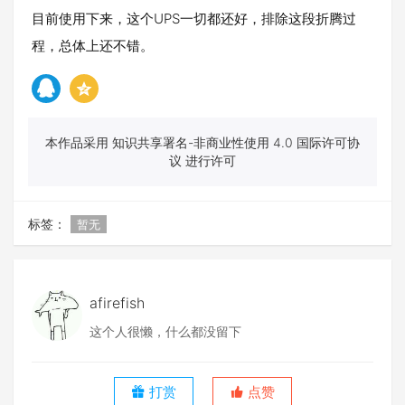
目前使用下来，这个UPS一切都还好，排除这段折腾过
程，总体上还不错。
本作品采用 知识共享署名-非商业性使用 4.0 国际许可协
议 进行许可
标签：
暂无
afirefish
这个人很懒，什么都没留下
打赏
点赞