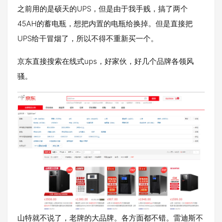
之前用的是硕天的UPS，但是由于我手贱，搞了两个
45AH的蓄电瓶，想把内置的电瓶给换掉。但是直接把
UPS给干冒烟了，所以不得不重新买一个。
京东直接搜索在线式ups，好家伙，好几个品牌各领风
骚。
山特就不说了，老牌的大品牌。各方面都不错。雷迪斯不