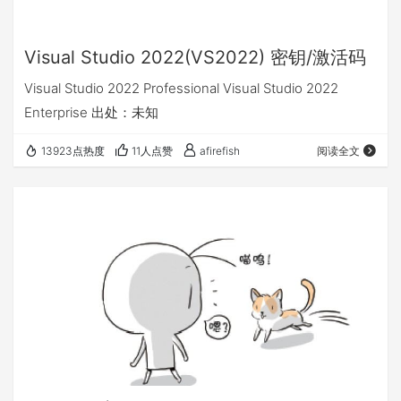
Visual Studio 2022(VS2022) 密钥/激活码
Visual Studio 2022 Professional Visual Studio 2022
Enterprise 出处：未知
13923点热度
11人点赞
afirefish
阅读全文