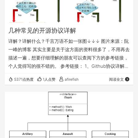
几种常见的开源协议详解
详解？详解什么？千言万语不如一张图↓↓↓ 图片来源：阮
一峰的博客 其实主要是关于这方面的资料很多了，不用再去
描述一遍，想要仔细理解的朋友可以查阅下方的参考链接，
个人觉得写的很不错的。 参考链接： 1、Github协议详解
2、【开源协议】软件开发中开源协议详解
5371点热度
1人点赞
afirefish
阅读全文