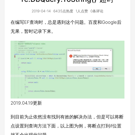
2019-04-14
6435点热度
1人点赞
0条评论
在编写EF查询时，总是遇到这个问题。百度和Google后
无果，暂时记录下来。
2019.04.19更新
到目前为止依然没有找到有效的解决办法，但是可以将断
点设置到查询方法下面，以上图为例，将断点打到if位置
就不会出现此问题。