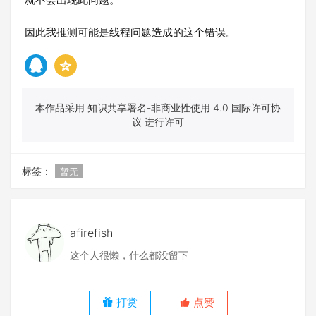
因此我推测可能是线程问题造成的这个错误。
本作品采用 知识共享署名-非商业性使用 4.0 国际许可协
议 进行许可
标签：
暂无
afirefish
这个人很懒，什么都没留下
打赏
点赞