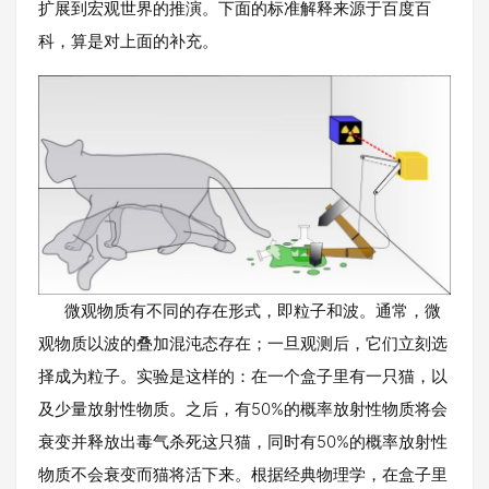
扩展到宏观世界的推演。下面的标准解释来源于百度百
科，算是对上面的补充。
微观物质有不同的存在形式，即粒子和波。通常，微
观物质以波的叠加混沌态存在；一旦观测后，它们立刻选
择成为粒子。实验是这样的：在一个盒子里有一只猫，以
及少量放射性物质。之后，有50%的概率放射性物质将会
衰变并释放出毒气杀死这只猫，同时有50%的概率放射性
物质不会衰变而猫将活下来。根据经典物理学，在盒子里