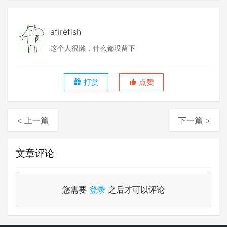
afirefish
这个人很懒，什么都没留下
打赏
点赞
< 上一篇
下一篇 >
文章评论
您需要
登录
之后才可以评论