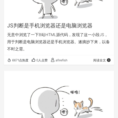
JS判断是手机浏览器还是电脑浏览器
无意中浏览了一下B站HTML源代码，发现了这一小段JS，
用于判断是电脑浏览器还是手机浏览器。遂摘抄下来，以备
不时之需。
6671点热度
0人点赞
afirefish
阅读全文