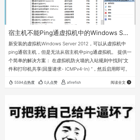
宿主机不能Ping通虚拟机中的Windows Server
新安装的虚拟机Windows Server 2012，可以从虚拟机中
ping通宿主机，但是无法从宿主机中ping通虚拟机。 提供一
个简单的解决方案： 在虚拟机防火墙的入站规则中找到“文
件和打印机共享(回显请求- ICMPv4-In) ”，然后启用即可。
5594点热度
0人点赞
afirefish
阅读全文