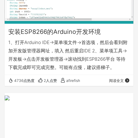
安装ESP8266的Arduino开发环境
1、打开Arduino IDE->菜单项文件->首选项，然后会看到附
加开发版管理器网址，填入 然后重启IDE 2、菜单项工具->
开发板->点击开发板管理器->滚动找到ESP8266平台 等待
下载完成即可完成完整。可能有点慢，建议搭梯子。
4736点热度
2人点赞
afirefish
阅读全文