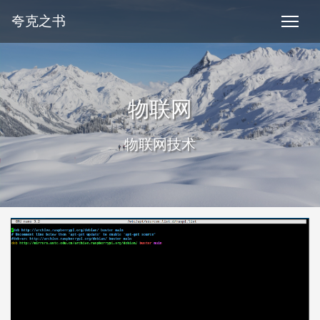
夸克之书
物联网
物联网技术