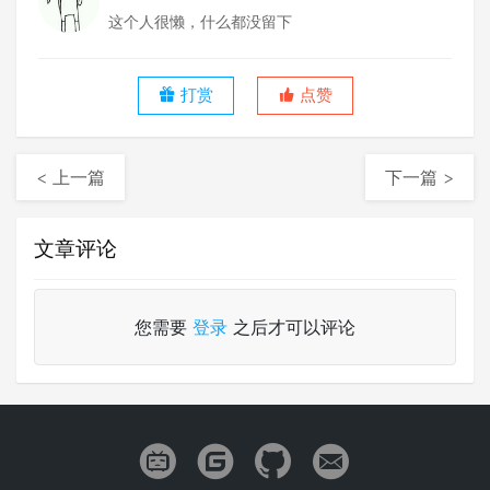
这个人很懒，什么都没留下
打赏
点赞
< 上一篇
下一篇 >
文章评论
您需要
登录
之后才可以评论